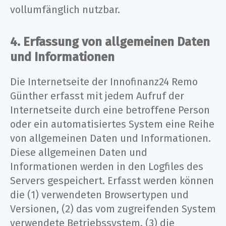
vollumfänglich nutzbar.
4. Erfassung von allgemeinen Daten
und Informationen
Die Internetseite der Innofinanz24 Remo
Günther erfasst mit jedem Aufruf der
Internetseite durch eine betroffene Person
oder ein automatisiertes System eine Reihe
von allgemeinen Daten und Informationen.
Diese allgemeinen Daten und
Informationen werden in den Logfiles des
Servers gespeichert. Erfasst werden können
die (1) verwendeten Browsertypen und
Versionen, (2) das vom zugreifenden System
verwendete Betriebssystem, (3) die