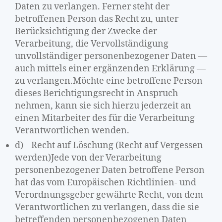
Daten zu verlangen. Ferner steht der
betroffenen Person das Recht zu, unter
Berücksichtigung der Zwecke der
Verarbeitung, die Vervollständigung
unvollständiger personenbezogener Daten —
auch mittels einer ergänzenden Erklärung —
zu verlangen.Möchte eine betroffene Person
dieses Berichtigungsrecht in Anspruch
nehmen, kann sie sich hierzu jederzeit an
einen Mitarbeiter des für die Verarbeitung
Verantwortlichen wenden.
d) Recht auf Löschung (Recht auf Vergessen
werden)Jede von der Verarbeitung
personenbezogener Daten betroffene Person
hat das vom Europäischen Richtlinien- und
Verordnungsgeber gewährte Recht, von dem
Verantwortlichen zu verlangen, dass die sie
betreffenden personenbezogenen Daten