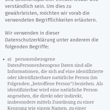
verständlich sein. Um dies zu
gewährleisten, möchten wir vorab die
verwendeten Begrifflichkeiten erläutern.
Wir verwenden in dieser
Datenschutzerklärung unter anderem die
folgenden Begriffe:
a) personenbezogene
DatenPersonenbezogene Daten sind alle
Informationen, die sich auf eine identifizierte
oder identifizierbare natürliche Person (im
Folgenden „betroffene Person“) beziehen. Als
identifizierbar wird eine natürliche Person
angesehen, die direkt oder indirekt,
insbesondere mittels Zuordnung zu einer
Kennung wie einem Namen, zu einer