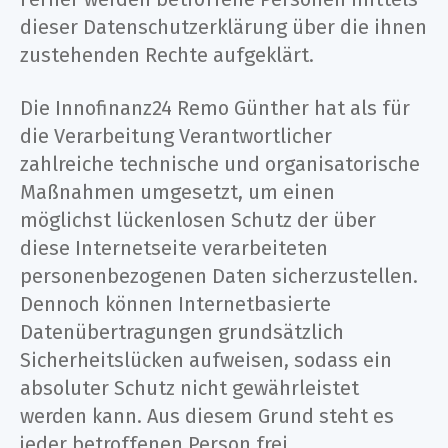
dieser Datenschutzerklärung über die ihnen
zustehenden Rechte aufgeklärt.
Die Innofinanz24 Remo Günther hat als für
die Verarbeitung Verantwortlicher
zahlreiche technische und organisatorische
Maßnahmen umgesetzt, um einen
möglichst lückenlosen Schutz der über
diese Internetseite verarbeiteten
personenbezogenen Daten sicherzustellen.
Dennoch können Internetbasierte
Datenübertragungen grundsätzlich
Sicherheitslücken aufweisen, sodass ein
absoluter Schutz nicht gewährleistet
werden kann. Aus diesem Grund steht es
jeder betroffenen Person frei,