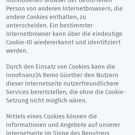
Person von anderen Internetbrowsern, die
andere Cookies enthalten, zu
unterscheiden. Ein bestimmter
Internetbrowser kann über die eindeutige
Cookie-ID wiedererkannt und identifiziert
werden.
Durch den Einsatz von Cookies kann die
Innofinanz24 Remo Günther den Nutzern
dieser Internetseite nutzerfreundlichere
Services bereitstellen, die ohne die Cookie-
Setzung nicht möglich wären.
Mittels eines Cookies können die
Informationen und Angebote auf unserer
Internetseite im Sinne des Benutzers