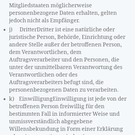
Mitgliedstaaten möglicherweise
personenbezogene Daten erhalten, gelten
jedoch nicht als Empfänger.
j) DritterDritter ist eine natürliche oder
juristische Person, Behörde, Einrichtung oder
andere Stelle außer der betroffenen Person,
dem Verantwortlichen, dem
Auftragsverarbeiter und den Personen, die
unter der unmittelbaren Verantwortung des
Verantwortlichen oder des
Auftragsverarbeiters befugt sind, die
personenbezogenen Daten zu verarbeiten.
k) EinwilligungEinwilligung ist jede von der
betroffenen Person freiwillig für den
bestimmten Fall in informierter Weise und
unmissverständlich abgegebene
Willensbekundung in Form einer Erklärung