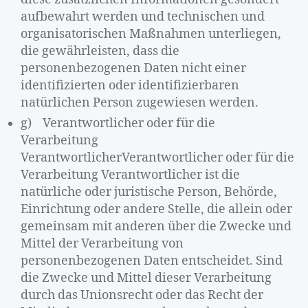
aufbewahrt werden und technischen und
organisatorischen Maßnahmen unterliegen,
die gewährleisten, dass die
personenbezogenen Daten nicht einer
identifizierten oder identifizierbaren
natürlichen Person zugewiesen werden.
g) Verantwortlicher oder für die
Verarbeitung
VerantwortlicherVerantwortlicher oder für die
Verarbeitung Verantwortlicher ist die
natürliche oder juristische Person, Behörde,
Einrichtung oder andere Stelle, die allein oder
gemeinsam mit anderen über die Zwecke und
Mittel der Verarbeitung von
personenbezogenen Daten entscheidet. Sind
die Zwecke und Mittel dieser Verarbeitung
durch das Unionsrecht oder das Recht der