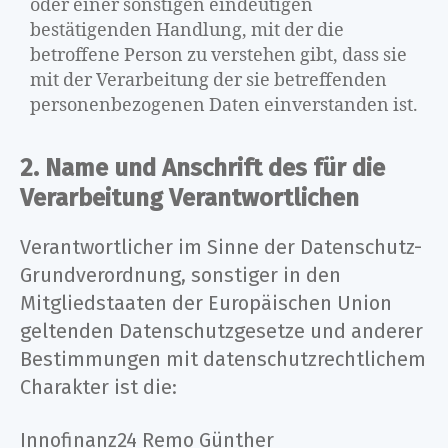
oder einer sonstigen eindeutigen
bestätigenden Handlung, mit der die
betroffene Person zu verstehen gibt, dass sie
mit der Verarbeitung der sie betreffenden
personenbezogenen Daten einverstanden ist.
2. Name und Anschrift des für die
Verarbeitung Verantwortlichen
Verantwortlicher im Sinne der Datenschutz-
Grundverordnung, sonstiger in den
Mitgliedstaaten der Europäischen Union
geltenden Datenschutzgesetze und anderer
Bestimmungen mit datenschutzrechtlichem
Charakter ist die:
Innofinanz24 Remo Günther