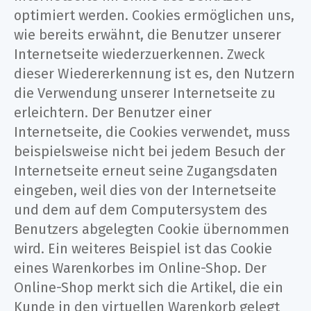
optimiert werden. Cookies ermöglichen uns,
wie bereits erwähnt, die Benutzer unserer
Internetseite wiederzuerkennen. Zweck
dieser Wiedererkennung ist es, den Nutzern
die Verwendung unserer Internetseite zu
erleichtern. Der Benutzer einer
Internetseite, die Cookies verwendet, muss
beispielsweise nicht bei jedem Besuch der
Internetseite erneut seine Zugangsdaten
eingeben, weil dies von der Internetseite
und dem auf dem Computersystem des
Benutzers abgelegten Cookie übernommen
wird. Ein weiteres Beispiel ist das Cookie
eines Warenkorbes im Online-Shop. Der
Online-Shop merkt sich die Artikel, die ein
Kunde in den virtuellen Warenkorb gelegt