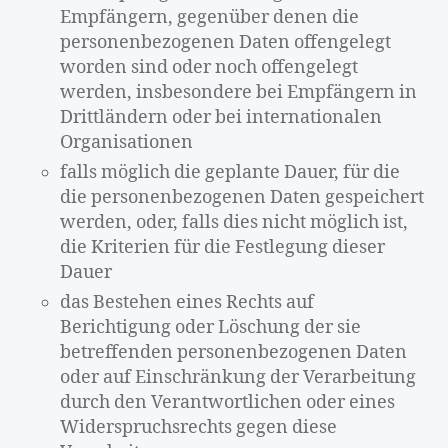
Empfängern, gegenüber denen die
personenbezogenen Daten offengelegt
worden sind oder noch offengelegt
werden, insbesondere bei Empfängern in
Drittländern oder bei internationalen
Organisationen
falls möglich die geplante Dauer, für die
die personenbezogenen Daten gespeichert
werden, oder, falls dies nicht möglich ist,
die Kriterien für die Festlegung dieser
Dauer
das Bestehen eines Rechts auf
Berichtigung oder Löschung der sie
betreffenden personenbezogenen Daten
oder auf Einschränkung der Verarbeitung
durch den Verantwortlichen oder eines
Widerspruchsrechts gegen diese