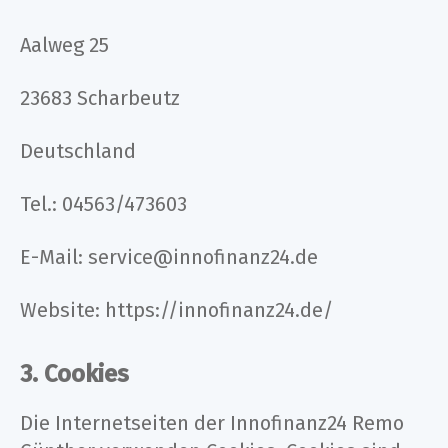
Aalweg 25
23683 Scharbeutz
Deutschland
Tel.: 04563/473603
E-Mail: service@innofinanz24.de
Website: https://innofinanz24.de/
3. Cookies
Die Internetseiten der Innofinanz24 Remo