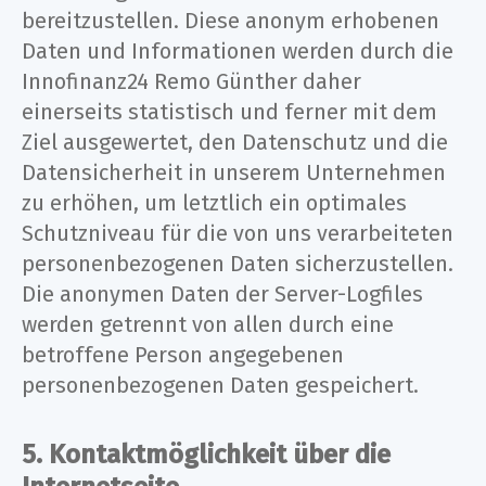
bereitzustellen. Diese anonym erhobenen
Daten und Informationen werden durch die
Innofinanz24 Remo Günther daher
einerseits statistisch und ferner mit dem
Ziel ausgewertet, den Datenschutz und die
Datensicherheit in unserem Unternehmen
zu erhöhen, um letztlich ein optimales
Schutzniveau für die von uns verarbeiteten
personenbezogenen Daten sicherzustellen.
Die anonymen Daten der Server-Logfiles
werden getrennt von allen durch eine
betroffene Person angegebenen
personenbezogenen Daten gespeichert.
5. Kontaktmöglichkeit über die