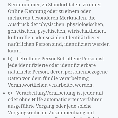
Kennnummer, zu Standortdaten, zu einer
Online-Kennung oder zu einem oder
mehreren besonderen Merkmalen, die
Ausdruck der physischen, physiologischen,
genetischen, psychischen, wirtschaftlichen,
kulturellen oder sozialen Identität dieser
natürlichen Person sind, identifiziert werden
kann.
b) betroffene PersonBetroffene Person ist
jede identifizierte oder identifizierbare
natürliche Person, deren personenbezogene
Daten von dem für die Verarbeitung
Verantwortlichen verarbeitet werden.
c) VerarbeitungVerarbeitung ist jeder mit
oder ohne Hilfe automatisierter Verfahren
ausgeführte Vorgang oder jede solche
Vorgangsreihe im Zusammenhang mit