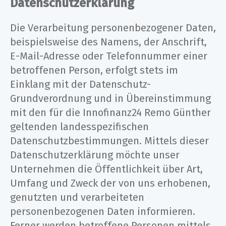
Datenschutzerklärung
Die Verarbeitung personenbezogener Daten,
beispielsweise des Namens, der Anschrift,
E-Mail-Adresse oder Telefonnummer einer
betroffenen Person, erfolgt stets im
Einklang mit der Datenschutz-
Grundverordnung und in Übereinstimmung
mit den für die Innofinanz24 Remo Günther
geltenden landesspezifischen
Datenschutzbestimmungen. Mittels dieser
Datenschutzerklärung möchte unser
Unternehmen die Öffentlichkeit über Art,
Umfang und Zweck der von uns erhobenen,
genutzten und verarbeiteten
personenbezogenen Daten informieren.
Ferner werden betroffene Personen mittels