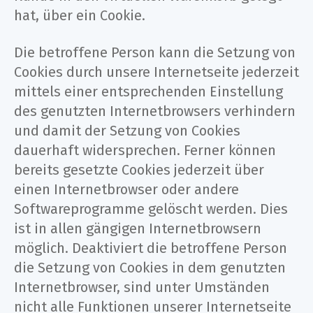
hat, über ein Cookie.
Die betroffene Person kann die Setzung von
Cookies durch unsere Internetseite jederzeit
mittels einer entsprechenden Einstellung
des genutzten Internetbrowsers verhindern
und damit der Setzung von Cookies
dauerhaft widersprechen. Ferner können
bereits gesetzte Cookies jederzeit über
einen Internetbrowser oder andere
Softwareprogramme gelöscht werden. Dies
ist in allen gängigen Internetbrowsern
möglich. Deaktiviert die betroffene Person
die Setzung von Cookies in dem genutzten
Internetbrowser, sind unter Umständen
nicht alle Funktionen unserer Internetseite