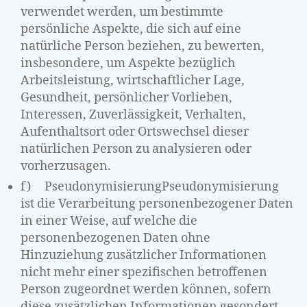
verwendet werden, um bestimmte
persönliche Aspekte, die sich auf eine
natürliche Person beziehen, zu bewerten,
insbesondere, um Aspekte bezüglich
Arbeitsleistung, wirtschaftlicher Lage,
Gesundheit, persönlicher Vorlieben,
Interessen, Zuverlässigkeit, Verhalten,
Aufenthaltsort oder Ortswechsel dieser
natürlichen Person zu analysieren oder
vorherzusagen.
f) PseudonymisierungPseudonymisierung
ist die Verarbeitung personenbezogener Daten
in einer Weise, auf welche die
personenbezogenen Daten ohne
Hinzuziehung zusätzlicher Informationen
nicht mehr einer spezifischen betroffenen
Person zugeordnet werden können, sofern
diese zusätzlichen Informationen gesondert