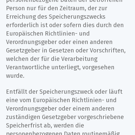
Person nur für den Zeitraum, der zur
Erreichung des Speicherungszwecks
erforderlich ist oder sofern dies durch den
Europäischen Richtlinien- und
Verordnungsgeber oder einen anderen
Gesetzgeber in Gesetzen oder Vorschriften,
welchen der für die Verarbeitung
Verantwortliche unterliegt, vorgesehen
wurde.
Entfällt der Speicherungszweck oder läuft
eine vom Europäischen Richtlinien- und
Verordnungsgeber oder einem anderen
zuständigen Gesetzgeber vorgeschriebene
Speicherfrist ab, werden die
personenbezogenen Daten routinemäßig