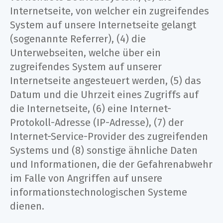
Internetseite, von welcher ein zugreifendes
System auf unsere Internetseite gelangt
(sogenannte Referrer), (4) die
Unterwebseiten, welche über ein
zugreifendes System auf unserer
Internetseite angesteuert werden, (5) das
Datum und die Uhrzeit eines Zugriffs auf
die Internetseite, (6) eine Internet-
Protokoll-Adresse (IP-Adresse), (7) der
Internet-Service-Provider des zugreifenden
Systems und (8) sonstige ähnliche Daten
und Informationen, die der Gefahrenabwehr
im Falle von Angriffen auf unsere
informationstechnologischen Systeme
dienen.