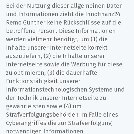
Bei der Nutzung dieser allgemeinen Daten
und Informationen zieht die Innofinanz24
Remo Günther keine Rückschlüsse auf die
betroffene Person. Diese Informationen
werden vielmehr benötigt, um (1) die
Inhalte unserer Internetseite korrekt
auszuliefern, (2) die Inhalte unserer
Internetseite sowie die Werbung für diese
zu optimieren, (3) die dauerhafte
Funktionsfähigkeit unserer
informationstechnologischen Systeme und
der Technik unserer Internetseite zu
gewährleisten sowie (4) um
Strafverfolgungsbehörden im Falle eines
Cyberangriffes die zur Strafverfolgung
notwendigen Informationen