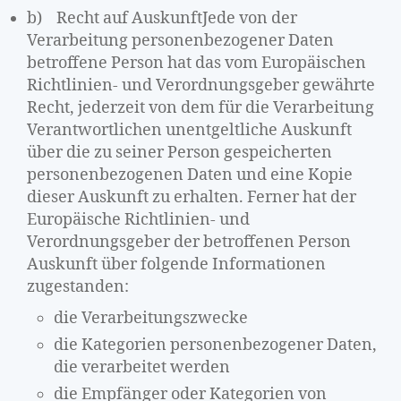
b) Recht auf AuskunftJede von der
Verarbeitung personenbezogener Daten
betroffene Person hat das vom Europäischen
Richtlinien- und Verordnungsgeber gewährte
Recht, jederzeit von dem für die Verarbeitung
Verantwortlichen unentgeltliche Auskunft
über die zu seiner Person gespeicherten
personenbezogenen Daten und eine Kopie
dieser Auskunft zu erhalten. Ferner hat der
Europäische Richtlinien- und
Verordnungsgeber der betroffenen Person
Auskunft über folgende Informationen
zugestanden:
die Verarbeitungszwecke
die Kategorien personenbezogener Daten,
die verarbeitet werden
die Empfänger oder Kategorien von