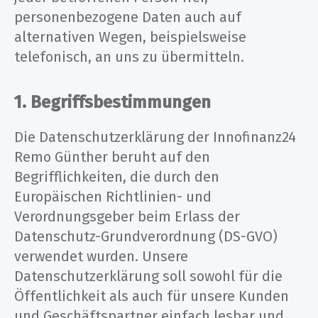
personenbezogene Daten auch auf
alternativen Wegen, beispielsweise
telefonisch, an uns zu übermitteln.
1. Begriffsbestimmungen
Die Datenschutzerklärung der Innofinanz24
Remo Günther beruht auf den
Begrifflichkeiten, die durch den
Europäischen Richtlinien- und
Verordnungsgeber beim Erlass der
Datenschutz-Grundverordnung (DS-GVO)
verwendet wurden. Unsere
Datenschutzerklärung soll sowohl für die
Öffentlichkeit als auch für unsere Kunden
und Geschäftspartner einfach lesbar und