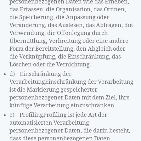
personenbezogenen Daten wie das Erheben,
das Erfassen, die Organisation, das Ordnen,
die Speicherung, die Anpassung oder
Veränderung, das Auslesen, das Abfragen, die
Verwendung, die Offenlegung durch
Übermittlung, Verbreitung oder eine andere
Form der Bereitstellung, den Abgleich oder
die Verknüpfung, die Einschränkung, das
Löschen oder die Vernichtung.
d) Einschränkung der
VerarbeitungEinschränkung der Verarbeitung
ist die Markierung gespeicherter
personenbezogener Daten mit dem Ziel, ihre
künftige Verarbeitung einzuschränken.
e) ProfilingProfiling ist jede Art der
automatisierten Verarbeitung
personenbezogener Daten, die darin besteht,
dass diese personenbezogenen Daten