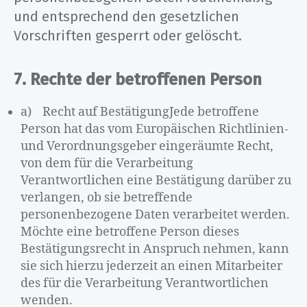
und entsprechend den gesetzlichen
Vorschriften gesperrt oder gelöscht.
7. Rechte der betroffenen Person
a) Recht auf BestätigungJede betroffene
Person hat das vom Europäischen Richtlinien-
und Verordnungsgeber eingeräumte Recht,
von dem für die Verarbeitung
Verantwortlichen eine Bestätigung darüber zu
verlangen, ob sie betreffende
personenbezogene Daten verarbeitet werden.
Möchte eine betroffene Person dieses
Bestätigungsrecht in Anspruch nehmen, kann
sie sich hierzu jederzeit an einen Mitarbeiter
des für die Verarbeitung Verantwortlichen
wenden.