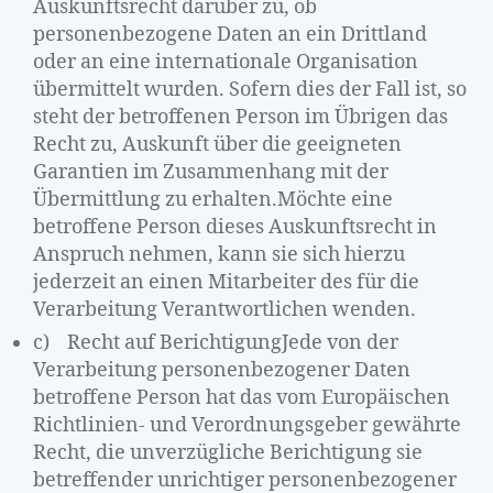
Auskunftsrecht darüber zu, ob
personenbezogene Daten an ein Drittland
oder an eine internationale Organisation
übermittelt wurden. Sofern dies der Fall ist, so
steht der betroffenen Person im Übrigen das
Recht zu, Auskunft über die geeigneten
Garantien im Zusammenhang mit der
Übermittlung zu erhalten.Möchte eine
betroffene Person dieses Auskunftsrecht in
Anspruch nehmen, kann sie sich hierzu
jederzeit an einen Mitarbeiter des für die
Verarbeitung Verantwortlichen wenden.
c) Recht auf BerichtigungJede von der
Verarbeitung personenbezogener Daten
betroffene Person hat das vom Europäischen
Richtlinien- und Verordnungsgeber gewährte
Recht, die unverzügliche Berichtigung sie
betreffender unrichtiger personenbezogener