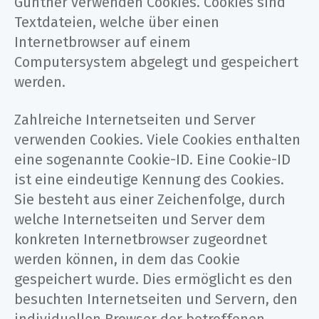
Günther verwenden Cookies. Cookies sind
Textdateien, welche über einen
Internetbrowser auf einem
Computersystem abgelegt und gespeichert
werden.
Zahlreiche Internetseiten und Server
verwenden Cookies. Viele Cookies enthalten
eine sogenannte Cookie-ID. Eine Cookie-ID
ist eine eindeutige Kennung des Cookies.
Sie besteht aus einer Zeichenfolge, durch
welche Internetseiten und Server dem
konkreten Internetbrowser zugeordnet
werden können, in dem das Cookie
gespeichert wurde. Dies ermöglicht es den
besuchten Internetseiten und Servern, den
individuellen Browser der betroffenen