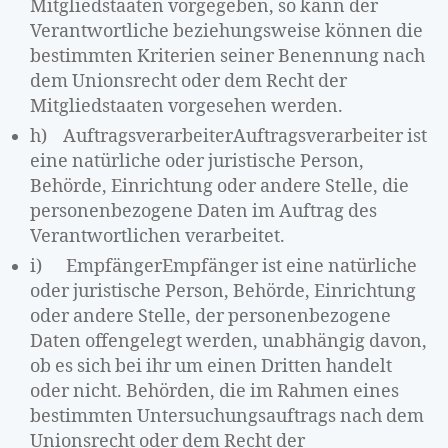
Mitgliedstaaten vorgegeben, so kann der
Verantwortliche beziehungsweise können die
bestimmten Kriterien seiner Benennung nach
dem Unionsrecht oder dem Recht der
Mitgliedstaaten vorgesehen werden.
h) AuftragsverarbeiterAuftragsverarbeiter ist
eine natürliche oder juristische Person,
Behörde, Einrichtung oder andere Stelle, die
personenbezogene Daten im Auftrag des
Verantwortlichen verarbeitet.
i) EmpfängerEmpfänger ist eine natürliche
oder juristische Person, Behörde, Einrichtung
oder andere Stelle, der personenbezogene
Daten offengelegt werden, unabhängig davon,
ob es sich bei ihr um einen Dritten handelt
oder nicht. Behörden, die im Rahmen eines
bestimmten Untersuchungsauftrags nach dem
Unionsrecht oder dem Recht der