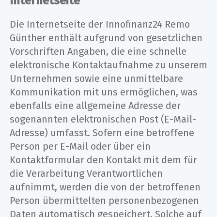
Internetseite
Die Internetseite der Innofinanz24 Remo
Günther enthält aufgrund von gesetzlichen
Vorschriften Angaben, die eine schnelle
elektronische Kontaktaufnahme zu unserem
Unternehmen sowie eine unmittelbare
Kommunikation mit uns ermöglichen, was
ebenfalls eine allgemeine Adresse der
sogenannten elektronischen Post (E-Mail-
Adresse) umfasst. Sofern eine betroffene
Person per E-Mail oder über ein
Kontaktformular den Kontakt mit dem für
die Verarbeitung Verantwortlichen
aufnimmt, werden die von der betroffenen
Person übermittelten personenbezogenen
Daten automatisch gespeichert. Solche auf