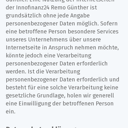
der Innofinanz24 Remo Günther ist
grundsätzlich ohne jede Angabe
personenbezogener Daten möglich. Sofern
eine betroffene Person besondere Services
unseres Unternehmens über unsere
Internetseite in Anspruch nehmen möchte,
könnte jedoch eine Verarbeitung
personenbezogener Daten erforderlich
werden. Ist die Verarbeitung
personenbezogener Daten erforderlich und
besteht für eine solche Verarbeitung keine
gesetzliche Grundlage, holen wir generell
eine Einwilligung der betroffenen Person
ein.