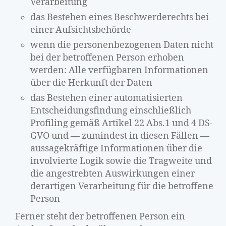
Verarbeitung
das Bestehen eines Beschwerderechts bei
einer Aufsichtsbehörde
wenn die personenbezogenen Daten nicht
bei der betroffenen Person erhoben
werden: Alle verfügbaren Informationen
über die Herkunft der Daten
das Bestehen einer automatisierten
Entscheidungsfindung einschließlich
Profiling gemäß Artikel 22 Abs.1 und 4 DS-
GVO und — zumindest in diesen Fällen —
aussagekräftige Informationen über die
involvierte Logik sowie die Tragweite und
die angestrebten Auswirkungen einer
derartigen Verarbeitung für die betroffene
Person
Ferner steht der betroffenen Person ein