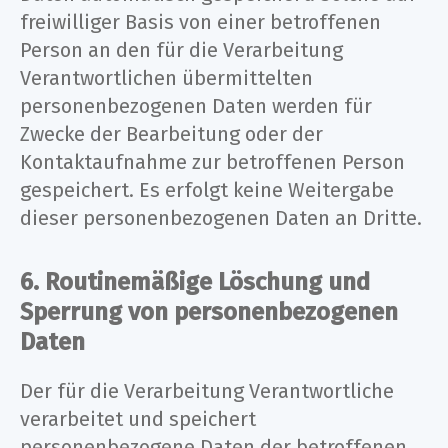
freiwilliger Basis von einer betroffenen
Person an den für die Verarbeitung
Verantwortlichen übermittelten
personenbezogenen Daten werden für
Zwecke der Bearbeitung oder der
Kontaktaufnahme zur betroffenen Person
gespeichert. Es erfolgt keine Weitergabe
dieser personenbezogenen Daten an Dritte.
6. Routinemäßige Löschung und
Sperrung von personenbezogenen
Daten
Der für die Verarbeitung Verantwortliche
verarbeitet und speichert
personenbezogene Daten der betroffenen