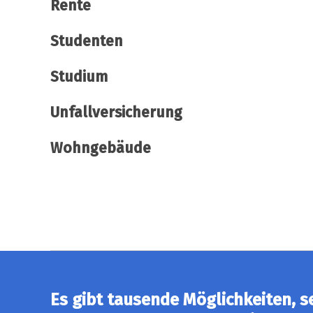
Rente
Studenten
Studium
Unfallversicherung
Wohngebäude
Es gibt tausende Möglichkeiten, s