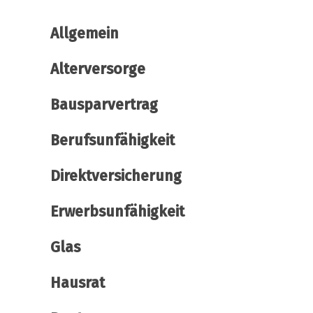
Allgemein
Alterversorge
Bausparvertrag
Berufsunfähigkeit
Direktversicherung
Erwerbsunfähigkeit
Glas
Hausrat