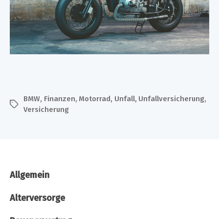
BMW
,
Finanzen
,
Motorrad
,
Unfall
,
Unfallversicherung
,
Schlagwörter
Versicherung
Allgemein
Alterversorge