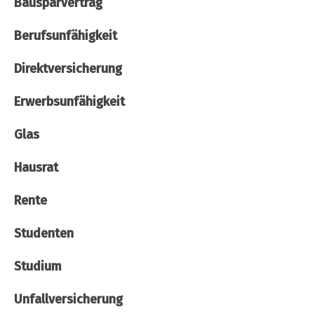
Bausparvertrag
Berufsunfähigkeit
Direktversicherung
Erwerbsunfähigkeit
Glas
Hausrat
Rente
Studenten
Studium
Unfallversicherung